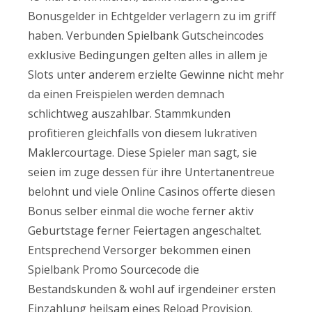
Bonusgelder in Echtgelder verlagern zu im griff
haben. Verbunden Spielbank Gutscheincodes
exklusive Bedingungen gelten alles in allem je
Slots unter anderem erzielte Gewinne nicht mehr
da einen Freispielen werden demnach
schlichtweg auszahlbar. Stammkunden
profitieren gleichfalls von diesem lukrativen
Maklercourtage. Diese Spieler man sagt, sie
seien im zuge dessen für ihre Untertanentreue
belohnt und viele Online Casinos offerte diesen
Bonus selber einmal die woche ferner aktiv
Geburtstage ferner Feiertagen angeschaltet.
Entsprechend Versorger bekommen einen
Spielbank Promo Sourcecode die
Bestandskunden & wohl auf irgendeiner ersten
Einzahlung heilsam eines Reload Provision.