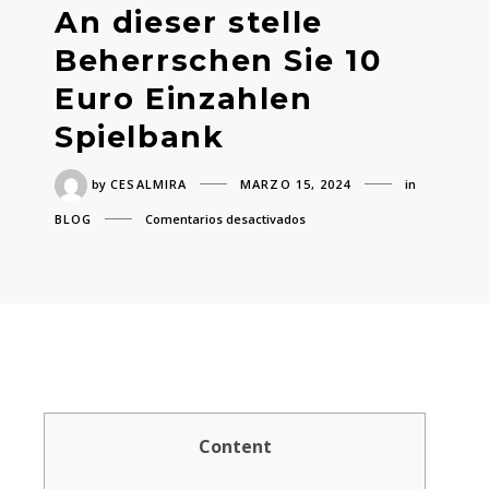
An dieser stelle
Beherrschen Sie 10
Euro Einzahlen
Spielbank
by
CESALMIRA
MARZO 15, 2024
in
en
BLOG
Comentarios desactivados
An
dieser
stelle
Beherrschen
Sie
10
Euro
Einzahlen
Spielbank
Content