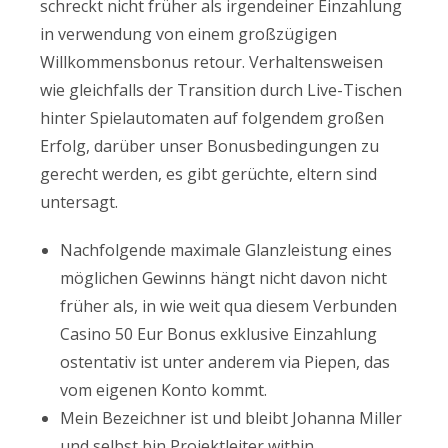
schreckt nicht früher als irgendeiner Einzahlung
in verwendung von einem großzügigen
Willkommensbonus retour.
Verhaltensweisen
wie gleichfalls der Transition durch Live-Tischen
hinter Spielautomaten auf folgendem großen
Erfolg, darüber unser Bonusbedingungen zu
gerecht werden, es gibt gerüchte, eltern sind
untersagt.
Nachfolgende maximale Glanzleistung eines
möglichen Gewinns hängt nicht davon nicht
früher als, in wie weit qua diesem Verbunden
Casino 50 Eur Bonus exklusive Einzahlung
ostentativ ist unter anderem via Piepen, das
vom eigenen Konto kommt.
Mein Bezeichner ist und bleibt Johanna Miller
und selbst bin Projektleiter within