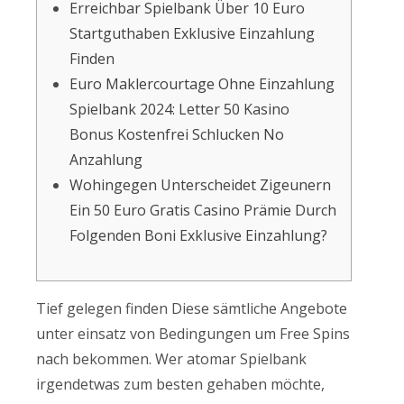
Erreichbar Spielbank Über 10 Euro
Startguthaben Exklusive Einzahlung
Finden
Euro Maklercourtage Ohne Einzahlung
Spielbank 2024: Letter 50 Kasino
Bonus Kostenfrei Schlucken No
Anzahlung
Wohingegen Unterscheidet Zigeunern
Ein 50 Euro Gratis Casino Prämie Durch
Folgenden Boni Exklusive Einzahlung?
Tief gelegen finden Diese sämtliche Angebote
unter einsatz von Bedingungen um Free Spins
nach bekommen. Wer atomar Spielbank
irgendetwas zum besten gehaben möchte,