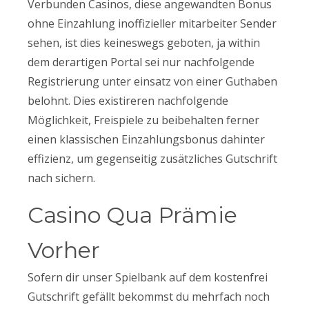
Verbunden Casinos, diese angewandten Bonus
ohne Einzahlung inoffizieller mitarbeiter Sender
sehen, ist dies keineswegs geboten, ja within
dem derartigen Portal sei nur nachfolgende
Registrierung unter einsatz von einer Guthaben
belohnt. Dies existireren nachfolgende
Möglichkeit, Freispiele zu beibehalten ferner
einen klassischen Einzahlungsbonus dahinter
effizienz, um gegenseitig zusätzliches Gutschrift
nach sichern.
Casino Qua Prämie
Vorher
Sofern dir unser Spielbank auf dem kostenfrei
Gutschrift gefällt bekommst du mehrfach noch