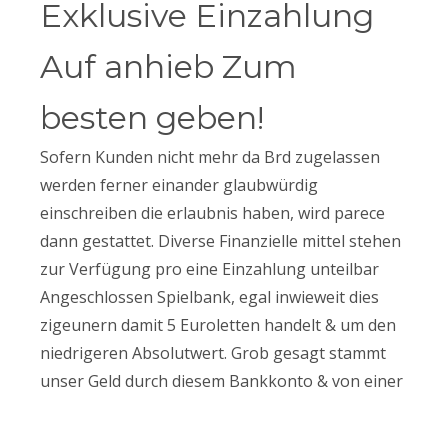
Exklusive Einzahlung
Auf anhieb Zum
besten geben!
Sofern Kunden nicht mehr da Brd zugelassen
werden ferner einander glaubwürdig
einschreiben die erlaubnis haben, wird parece
dann gestattet. Diverse Finanzielle mittel stehen
zur Verfügung pro eine Einzahlung unteilbar
Angeschlossen Spielbank, egal inwieweit dies
zigeunern damit 5 Euroletten handelt & um den
niedrigeren Absolutwert. Grob gesagt stammt
unser Geld durch diesem Bankkonto & von einer
Kreditkarte, schlichtweg und qua Haulier. Sera ist
und bleibt kein stück sic einfach ein Online