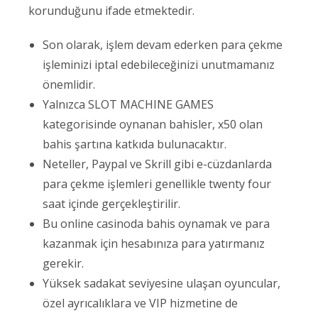
korunduğunu ifade etmektedir.
Son olarak, işlem devam ederken para çekme
işleminizi iptal edebileceğinizi unutmamanız
önemlidir.
Yalnızca SLOT MACHINE GAMES
kategorisinde oynanan bahisler, x50 olan
bahis şartına katkıda bulunacaktır.
Neteller, Paypal ve Skrill gibi e-cüzdanlarda
para çekme işlemleri genellikle twenty four
saat içinde gerçekleştirilir.
Bu online casinoda bahis oynamak ve para
kazanmak için hesabınıza para yatırmanız
gerekir.
Yüksek sadakat seviyesine ulaşan oyuncular,
özel ayrıcalıklara ve VIP hizmetine de