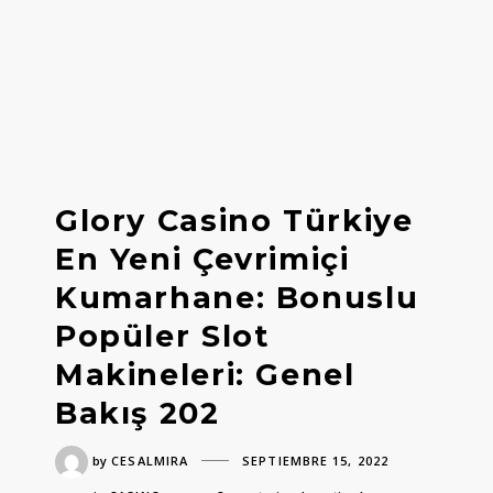
Glory Casino Türkiye
En Yeni Çevrimiçi
Kumarhane: Bonuslu
Popüler Slot
Makineleri: Genel
Bakış 202
by
CESALMIRA
SEPTIEMBRE 15, 2022
en