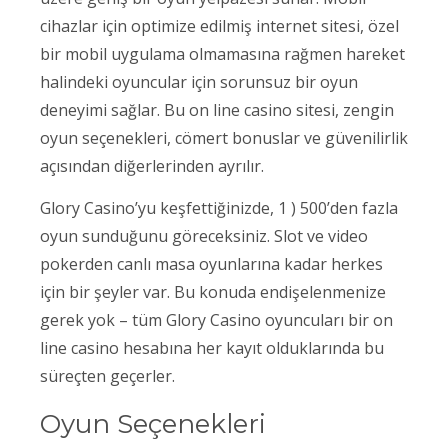
cihazlar için optimize edilmiş internet sitesi, özel
bir mobil uygulama olmamasına rağmen hareket
halindeki oyuncular için sorunsuz bir oyun
deneyimi sağlar. Bu on line casino sitesi, zengin
oyun seçenekleri, cömert bonuslar ve güvenilirlik
açısından diğerlerinden ayrılır.
Glory Casino’yu keşfettiğinizde, 1 ) 500’den fazla
oyun sunduğunu göreceksiniz. Slot ve video
pokerden canlı masa oyunlarına kadar herkes
için bir şeyler var. Bu konuda endişelenmenize
gerek yok – tüm Glory Casino oyuncuları bir on
line casino hesabına her kayıt olduklarında bu
süreçten geçerler.
Oyun Seçenekleri