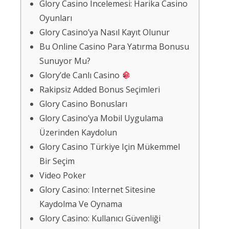
Glory Casino Incelemesi: Harika Casino
Oyunları
Glory Casino’ya Nasıl Kayıt Olunur
Bu Online Casino Para Yatırma Bonusu
Sunuyor Mu?
Glory’de Canlı Casino
Rakipsiz Added Bonus Seçimleri
Glory Casino Bonusları
Glory Casino’ya Mobil Uygulama
Üzerinden Kaydolun
Glory Casino Türkiye Için Mükemmel
Bir Seçim
Video Poker
Glory Casino: Internet Sitesine
Kaydolma Ve Oynama
Glory Casino: Kullanıcı Güvenliği