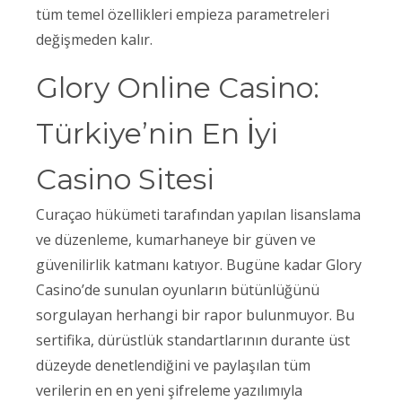
tüm temel özellikleri empieza parametreleri
değişmeden kalır.
Glory Online Casino:
Türkiye’nin En İyi
Casino Sitesi
Curaçao hükümeti tarafından yapılan lisanslama
ve düzenleme, kumarhaneye bir güven ve
güvenilirlik katmanı katıyor. Bugüne kadar Glory
Casino’de sunulan oyunların bütünlüğünü
sorgulayan herhangi bir rapor bulunmuyor. Bu
sertifika, dürüstlük standartlarının durante üst
düzeyde denetlendiğini ve paylaşılan tüm
verilerin en en yeni şifreleme yazılımıyla