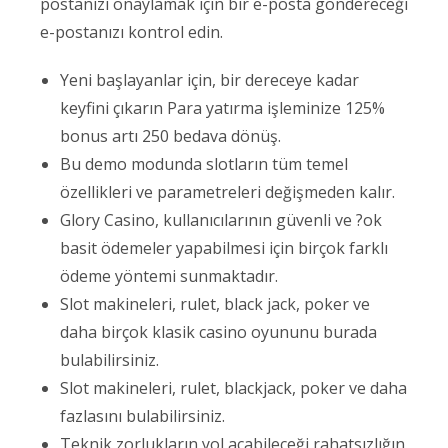
postanızı onaylamak için bir e-posta göndereceği
e-postanızı kontrol edin.
Yeni başlayanlar için, bir dereceye kadar
keyfini çıkarın Para yatırma işleminize 125%
bonus artı 250 bedava dönüş.
Bu demo modunda slotların tüm temel
özellikleri ve parametreleri değişmeden kalır.
Glory Casino, kullanıcılarının güvenli ve ?ok
basit ödemeler yapabilmesi için birçok farklı
ödeme yöntemi sunmaktadır.
Slot makineleri, rulet, black jack, poker ve
daha birçok klasik casino oyununu burada
bulabilirsiniz.
Slot makineleri, rulet, blackjack, poker ve daha
fazlasını bulabilirsiniz.
Teknik zorlukların yol açabileceği rahatsızlığın