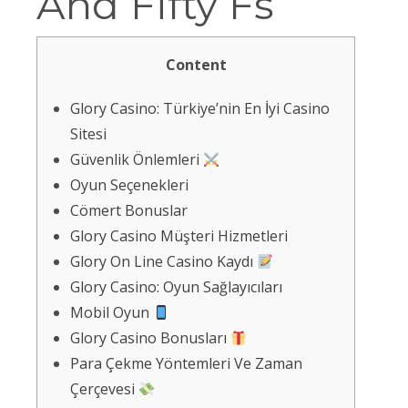
And Fifty Fs
Content
Glory Casino: Türkiye’nin En İyi Casino
Sitesi
Güvenlik Önlemleri
Oyun Seçenekleri
Cömert Bonuslar
Glory Casino Müşteri Hizmetleri
Glory On Line Casino Kaydı
Glory Casino: Oyun Sağlayıcıları
Mobil Oyun
Glory Casino Bonusları
Para Çekme Yöntemleri Ve Zaman
Çerçevesi