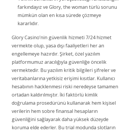
farkındayız ve Glory, the woman türlü sorunu
mümkün olan en kısa sürede çözmeye
kararlıdır.
Glory Casino’nin güvenlik hizmeti 7/24 hizmet
vermekte olup, yasa dışı faaliyetleri her an
engellemeye hazırdır. Şirket, özel yazılım
platformumuz aracılığıyla güvenliğe öncelik
vermektedir. Bu yazılım kritik bilgileri şifreler ve
veritabanlarına yetkisiz erişimi kısıtlar. Kullanıcı
hesabının hacklenmesi riski neredeyse tamamen
ortadan kaldırılmıştır. İki faktörlü kimlik
doğrulama prosedürünü kullanarak hem kişisel
verilerin hem sobre finansal hesapların
güvenliğini sağlayarak daha yüksek düzeyde
koruma elde ederler. Bu trial modunda slotların