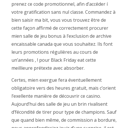
prenez ce code promotionnel, afin d’accéder í
votre gratification sans nul classe. Commandez à
bien saisir ma bit, vous vous trouvez être de
cette façon affirmé de correctement procurer
mien salle de jeu bonus à l’exclusion de archive
encaissable canada que vous souhaitez. Ils font
leurs promotions régulières au cours de
un’années , ! pour Black Friday eat cette
meillieure prétexte avec absorber.
Certes, mien exergue fera éventuellement
obligatoire vers des heures gratuit, mais c’orient
l’exellente manière de découvrir ce casino.
Aujourd’hui des salle de jeu un brin rivalisent
d’fécondité de tirer pour type de champions. Sauf
que quand bien même, de commission a bordure,
nous approfondissiez jouir d’une surprise, il est