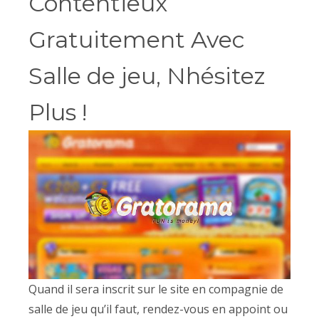
Contentieux
Gratuitement Avec
Salle de jeu, Nhésitez
Plus !
Quand il sera inscrit sur le site en compagnie de
salle de jeu qu’il faut, rendez-vous en appoint ou